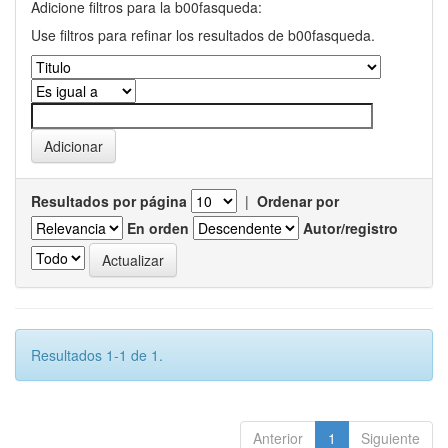
Adicione filtros para la b00fasqueda:
Use filtros para refinar los resultados de b00fasqueda.
Resultados por página
|
Ordenar por
En orden
Autor/registro
Resultados 1-1 de 1.
Anterior
1
Siguiente