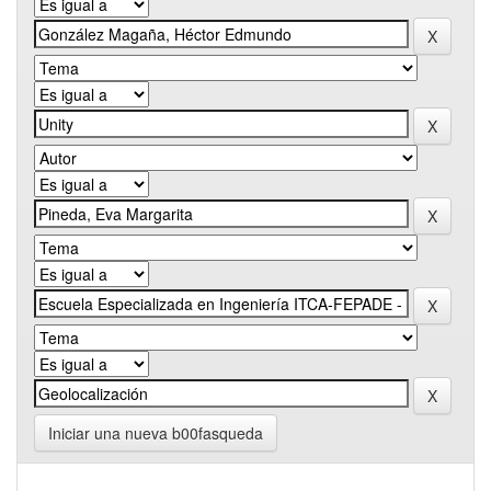
Iniciar una nueva b00fasqueda