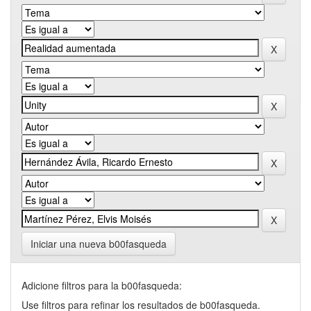
Iniciar una nueva b00fasqueda
Adicione filtros para la b00fasqueda:
Use filtros para refinar los resultados de b00fasqueda.