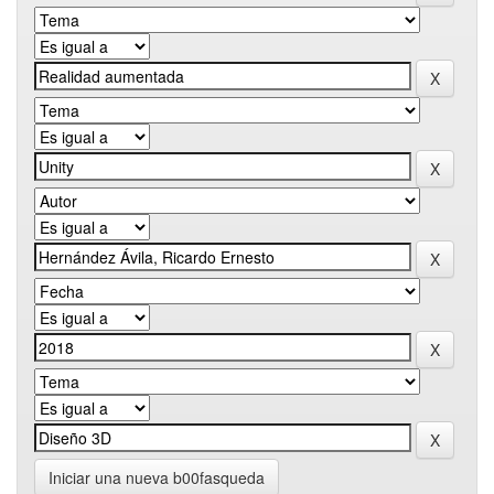
Iniciar una nueva b00fasqueda