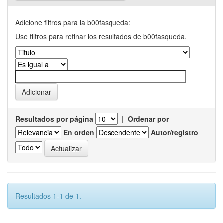
Adicione filtros para la b00fasqueda:
Use filtros para refinar los resultados de b00fasqueda.
Resultados por página
|
Ordenar por
En orden
Autor/registro
Resultados 1-1 de 1.