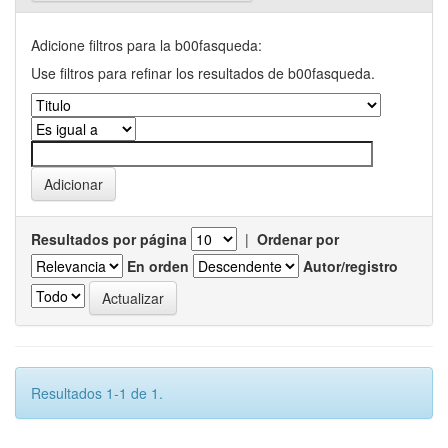
Adicione filtros para la b00fasqueda:
Use filtros para refinar los resultados de b00fasqueda.
Resultados por página
|
Ordenar por
En orden
Autor/registro
Resultados 1-1 de 1.