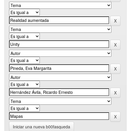
Iniciar una nueva b00fasqueda