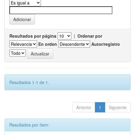
Resultados por página
|
Ordenar por
En orden
Autor/registro
Resultados 1-1 de 1.
Anterior
1
Siguiente
Resultados por ítem: