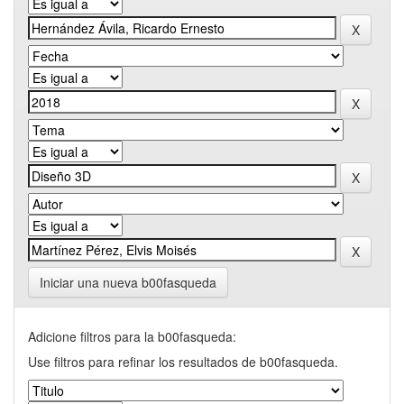
Iniciar una nueva b00fasqueda
Adicione filtros para la b00fasqueda:
Use filtros para refinar los resultados de b00fasqueda.