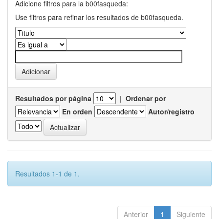
Adicione filtros para la b00fasqueda:
Use filtros para refinar los resultados de b00fasqueda.
Resultados por página
|
Ordenar por
En orden
Autor/registro
Resultados 1-1 de 1.
Anterior
1
Siguiente