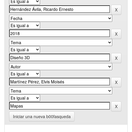
Iniciar una nueva b00fasqueda