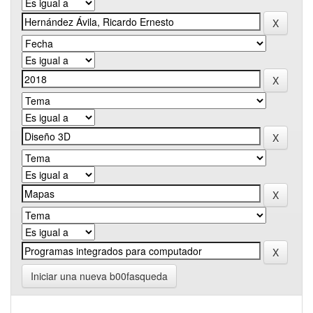
Iniciar una nueva b00fasqueda