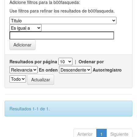
Adicione filtros para la b00fasqueda:
Use filtros para refinar los resultados de b00fasqueda.
Resultados por página
|
Ordenar por
En orden
Autor/registro
Resultados 1-1 de 1.
Anterior
1
Siguiente