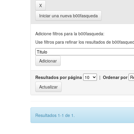
Iniciar una nueva b00fasqueda
Adicione filtros para la b00fasqueda:
Use filtros para refinar los resultados de b00fasque
Resultados por página
|
Ordenar por
Resultados 1-1 de 1.