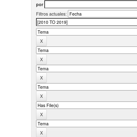
por
Filtros actuales: