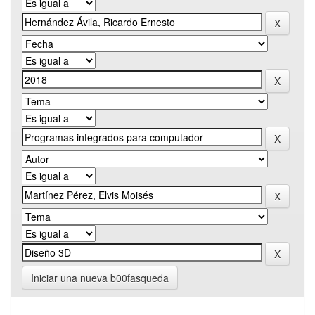
Iniciar una nueva b00fasqueda