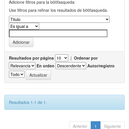
Adicione filtros para la b00fasqueda:
Use filtros para refinar los resultados de b00fasqueda.
Resultados por página
|
Ordenar por
En orden
Autor/registro
Resultados 1-1 de 1.
Anterior
1
Siguiente