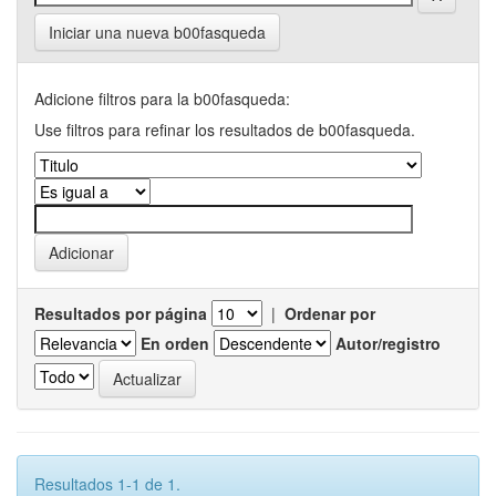
Iniciar una nueva b00fasqueda
Adicione filtros para la b00fasqueda:
Use filtros para refinar los resultados de b00fasqueda.
Resultados por página
|
Ordenar por
En orden
Autor/registro
Resultados 1-1 de 1.