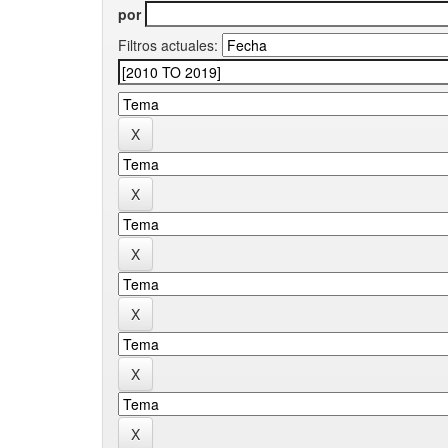
por
Filtros actuales: