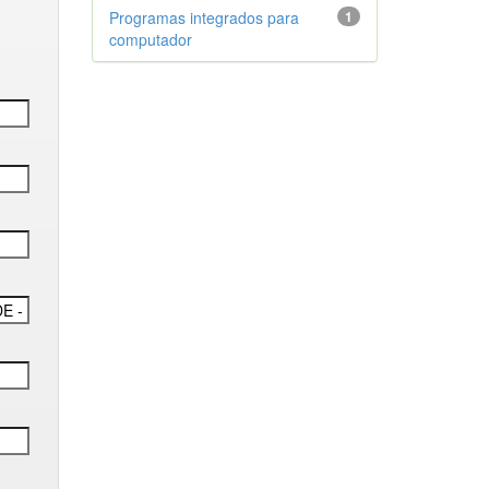
Programas integrados para
1
computador