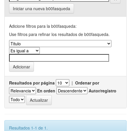
Iniciar una nueva b00fasqueda
Adicione filtros para la b00fasqueda:
Use filtros para refinar los resultados de b00fasqueda.
Resultados por página
|
Ordenar por
En orden
Autor/registro
Resultados 1-1 de 1.