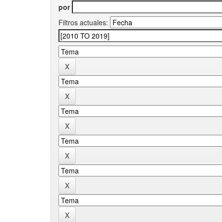
por
Filtros actuales: