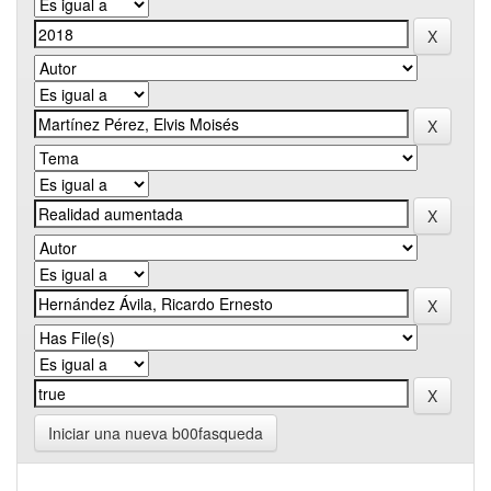
Iniciar una nueva b00fasqueda