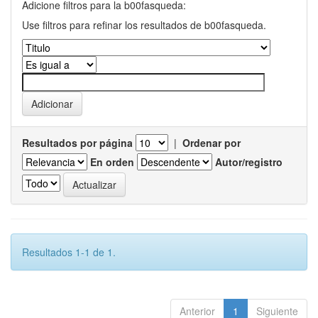
Adicione filtros para la b00fasqueda:
Use filtros para refinar los resultados de b00fasqueda.
Resultados por página
|
Ordenar por
En orden
Autor/registro
Resultados 1-1 de 1.
Anterior
1
Siguiente