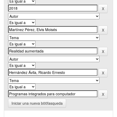
Iniciar una nueva b00fasqueda