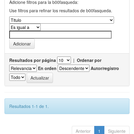
Adicione filtros para la b00fasqueda:
Use filtros para refinar los resultados de b00fasqueda.
Resultados por página
|
Ordenar por
En orden
Autor/registro
Resultados 1-1 de 1.
Anterior
1
Siguiente