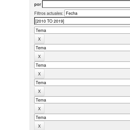
por
Filtros actuales: