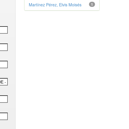
Martínez Pérez, Elvis Moisés
1