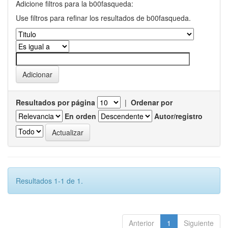
Adicione filtros para la b00fasqueda:
Use filtros para refinar los resultados de b00fasqueda.
Resultados por página
|
Ordenar por
En orden
Autor/registro
Resultados 1-1 de 1.
Anterior
1
Siguiente