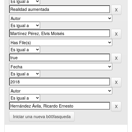
Iniciar una nueva b00fasqueda