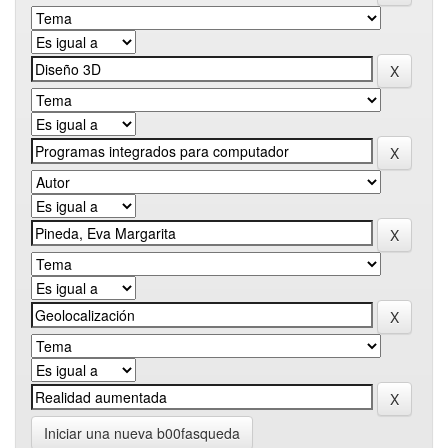
Iniciar una nueva b00fasqueda