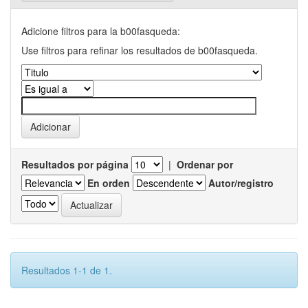
Adicione filtros para la b00fasqueda:
Use filtros para refinar los resultados de b00fasqueda.
Resultados por página
|
Ordenar por
En orden
Autor/registro
Resultados 1-1 de 1.