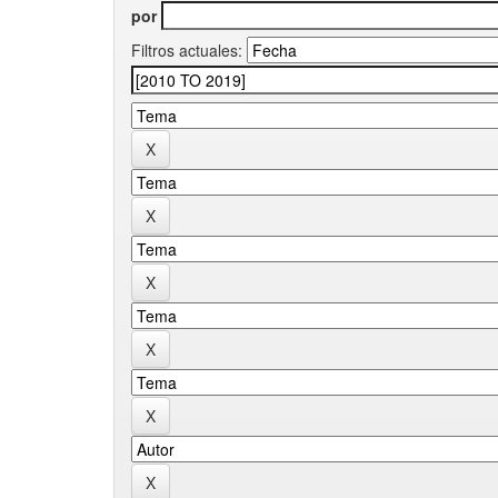
por
Filtros actuales: