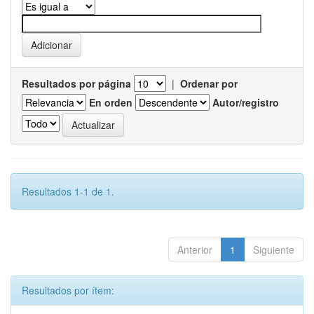
Resultados por página
|
Ordenar por
En orden
Autor/registro
Resultados 1-1 de 1.
Anterior
1
Siguiente
Resultados por ítem: