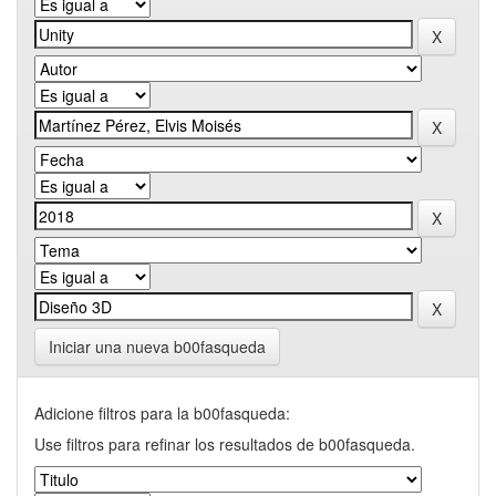
Iniciar una nueva b00fasqueda
Adicione filtros para la b00fasqueda:
Use filtros para refinar los resultados de b00fasqueda.