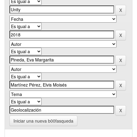
Iniciar una nueva b00fasqueda