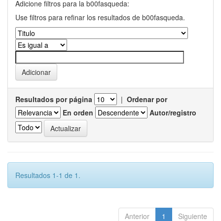
Adicione filtros para la b00fasqueda:
Use filtros para refinar los resultados de b00fasqueda.
Resultados por página
|
Ordenar por
En orden
Autor/registro
Resultados 1-1 de 1.
Anterior
1
Siguiente