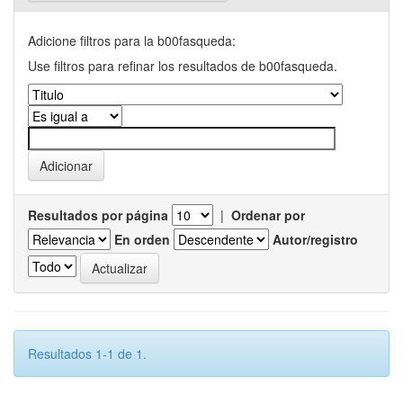
Adicione filtros para la b00fasqueda:
Use filtros para refinar los resultados de b00fasqueda.
Resultados por página
|
Ordenar por
En orden
Autor/registro
Resultados 1-1 de 1.