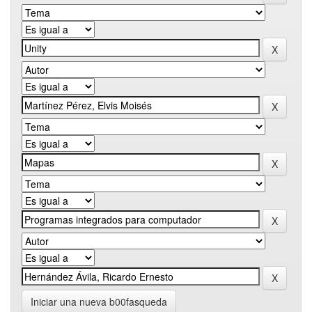
Iniciar una nueva b00fasqueda