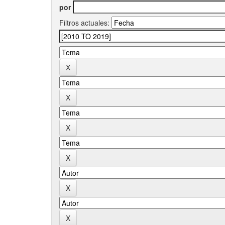
por
Filtros actuales: