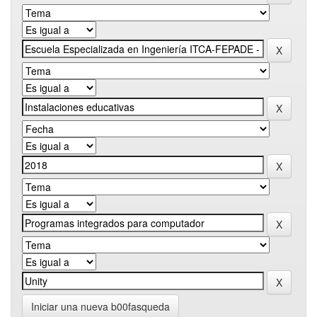
Iniciar una nueva b00fasqueda