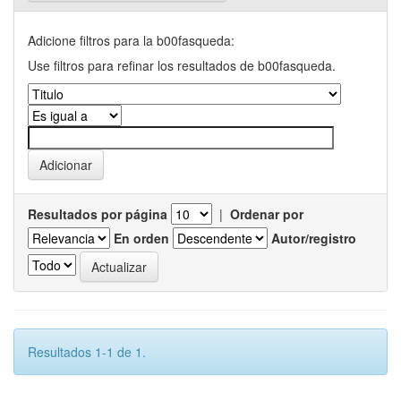
Adicione filtros para la b00fasqueda:
Use filtros para refinar los resultados de b00fasqueda.
Resultados por página
|
Ordenar por
En orden
Autor/registro
Resultados 1-1 de 1.