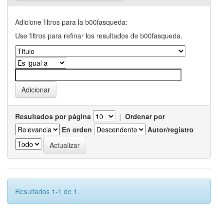
Adicione filtros para la b00fasqueda:
Use filtros para refinar los resultados de b00fasqueda.
Resultados por página
|
Ordenar por
En orden
Autor/registro
Resultados 1-1 de 1.