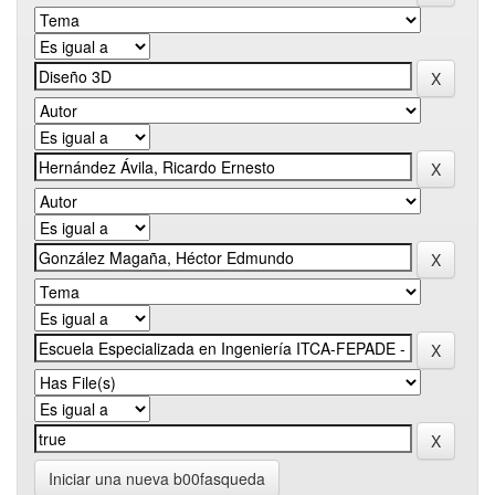
Iniciar una nueva b00fasqueda