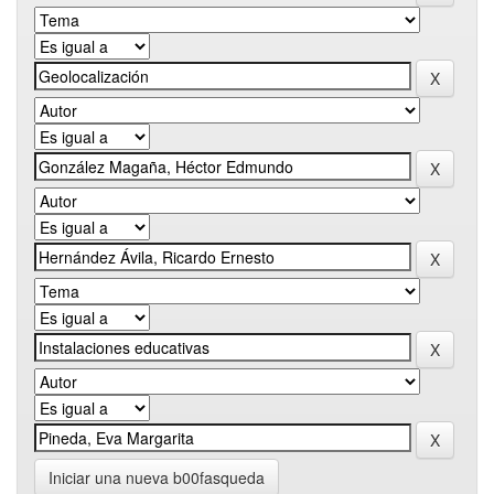
Iniciar una nueva b00fasqueda