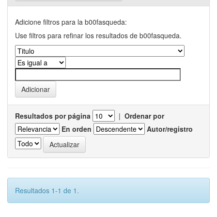
Adicione filtros para la b00fasqueda:
Use filtros para refinar los resultados de b00fasqueda.
Resultados por página
|
Ordenar por
En orden
Autor/registro
Resultados 1-1 de 1.