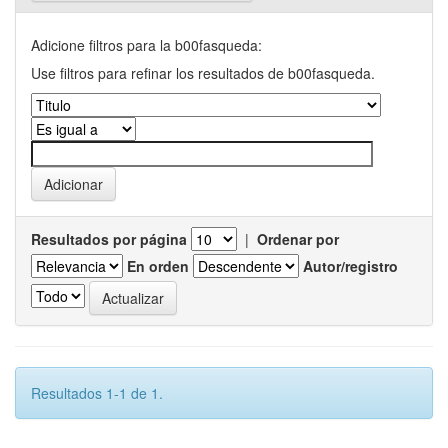
Adicione filtros para la b00fasqueda:
Use filtros para refinar los resultados de b00fasqueda.
Resultados por página
|
Ordenar por
En orden
Autor/registro
Resultados 1-1 de 1.