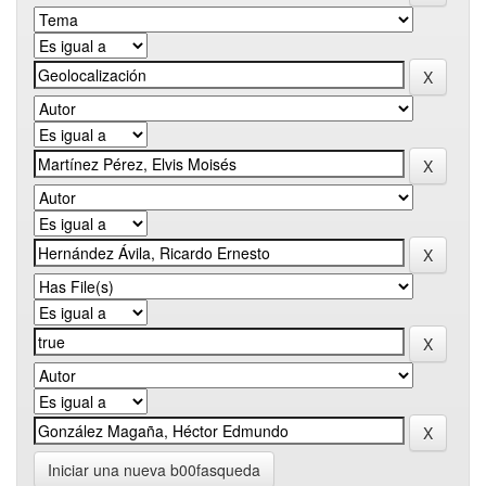
Iniciar una nueva b00fasqueda