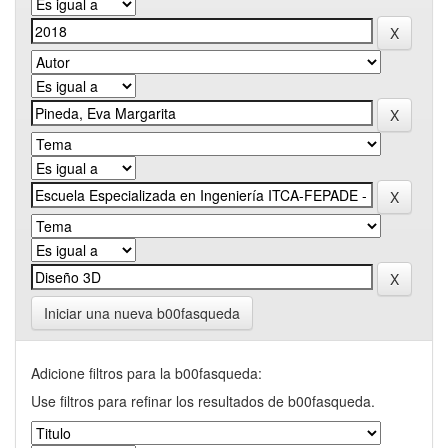
Iniciar una nueva b00fasqueda
Adicione filtros para la b00fasqueda:
Use filtros para refinar los resultados de b00fasqueda.