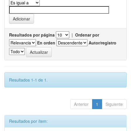
Resultados por página
|
Ordenar por
En orden
Autor/registro
Resultados 1-1 de 1.
Anterior
1
Siguiente
Resultados por ítem: