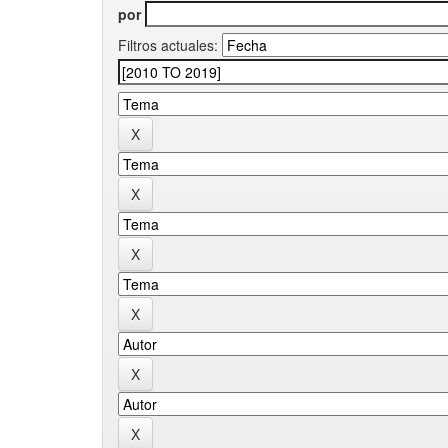
por
Filtros actuales: