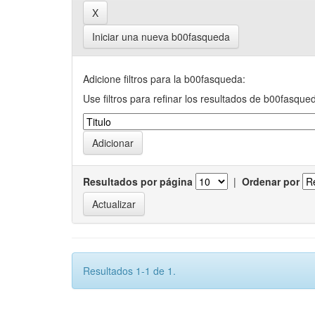
Iniciar una nueva b00fasqueda
Adicione filtros para la b00fasqueda:
Use filtros para refinar los resultados de b00fasque
Resultados por página
|
Ordenar por
Resultados 1-1 de 1.