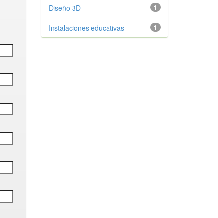
Diseño 3D
1
Instalaciones educativas
1