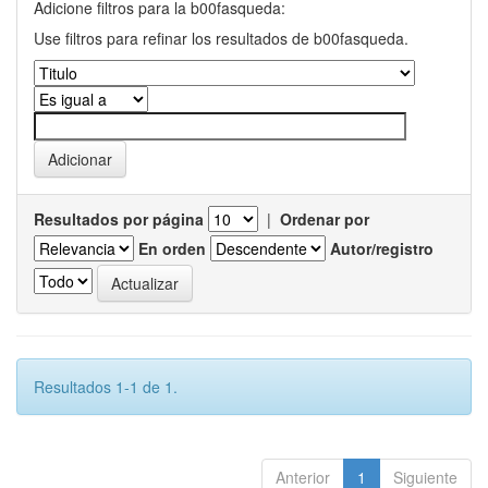
Adicione filtros para la b00fasqueda:
Use filtros para refinar los resultados de b00fasqueda.
Resultados por página
|
Ordenar por
En orden
Autor/registro
Resultados 1-1 de 1.
Anterior
1
Siguiente