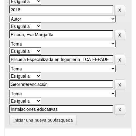
Iniciar una nueva b00fasqueda