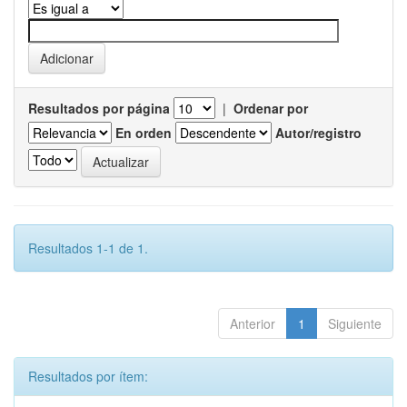
Resultados por página
|
Ordenar por
En orden
Autor/registro
Resultados 1-1 de 1.
Anterior
1
Siguiente
Resultados por ítem: