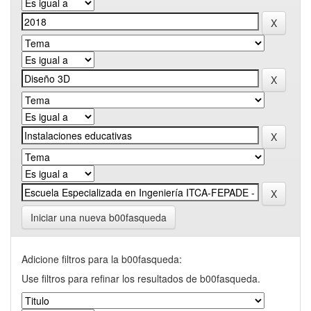
Iniciar una nueva b00fasqueda
Adicione filtros para la b00fasqueda:
Use filtros para refinar los resultados de b00fasqueda.