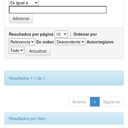
Resultados por página
|
Ordenar por
En orden
Autor/registro
Resultados 1-1 de 1.
Anterior
1
Siguiente
Resultados por ítem: