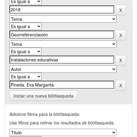
Iniciar una nueva b00fasqueda
Adicione filtros para la b00fasqueda:
Use filtros para refinar los resultados de b00fasqueda.