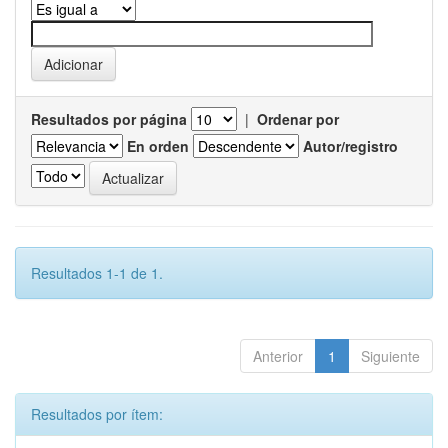
Resultados por página
|
Ordenar por
En orden
Autor/registro
Resultados 1-1 de 1.
Anterior
1
Siguiente
Resultados por ítem: