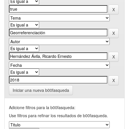
Iniciar una nueva b00fasqueda
Adicione filtros para la b00fasqueda:
Use filtros para refinar los resultados de b00fasqueda.