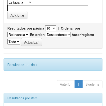
Resultados por página
|
Ordenar por
En orden
Autor/registro
Resultados 1-1 de 1.
Anterior
1
Siguiente
Resultados por ítem: