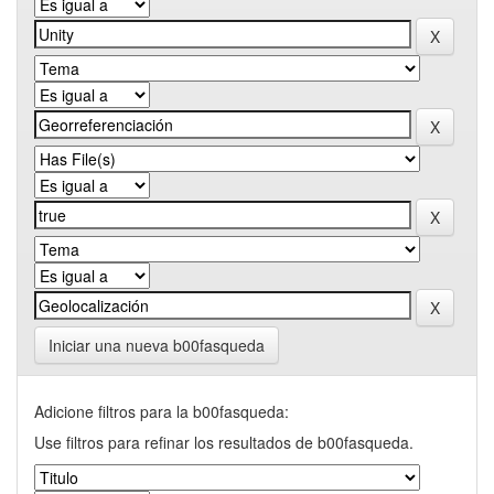
Iniciar una nueva b00fasqueda
Adicione filtros para la b00fasqueda:
Use filtros para refinar los resultados de b00fasqueda.