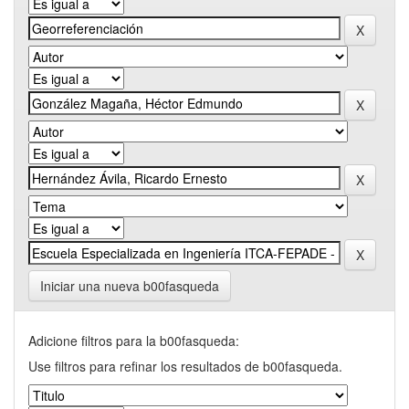
Iniciar una nueva b00fasqueda
Adicione filtros para la b00fasqueda:
Use filtros para refinar los resultados de b00fasqueda.