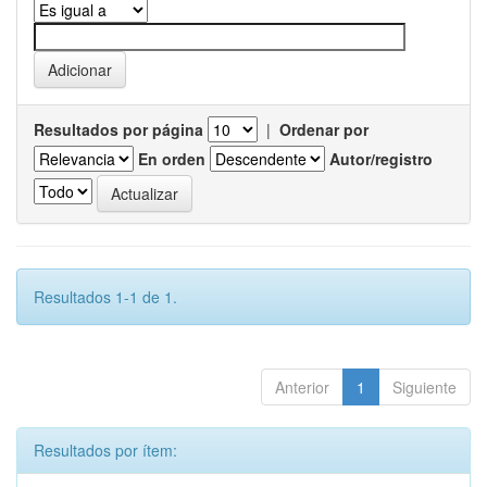
Resultados por página
|
Ordenar por
En orden
Autor/registro
Resultados 1-1 de 1.
Anterior
1
Siguiente
Resultados por ítem: