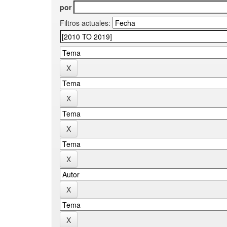
por
Filtros actuales: