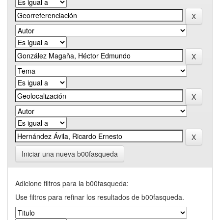
Iniciar una nueva b00fasqueda
Adicione filtros para la b00fasqueda:
Use filtros para refinar los resultados de b00fasqueda.