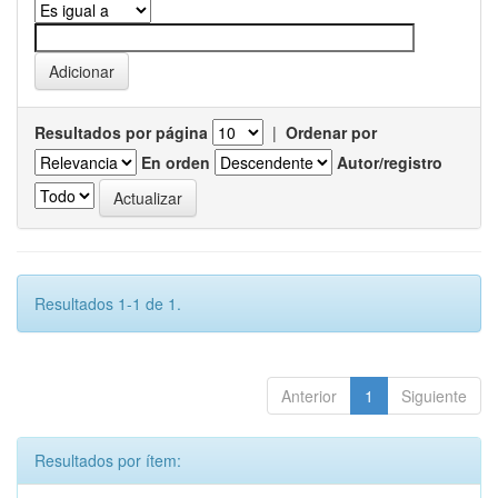
Resultados por página
|
Ordenar por
En orden
Autor/registro
Resultados 1-1 de 1.
Anterior
1
Siguiente
Resultados por ítem: