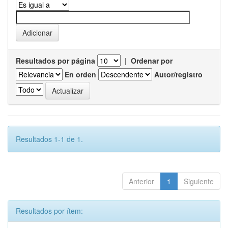
Resultados por página
|
Ordenar por
En orden
Autor/registro
Resultados 1-1 de 1.
Anterior
1
Siguiente
Resultados por ítem: