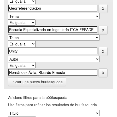
Iniciar una nueva b00fasqueda
Adicione filtros para la b00fasqueda:
Use filtros para refinar los resultados de b00fasqueda.