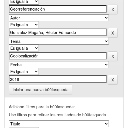
Iniciar una nueva b00fasqueda
Adicione filtros para la b00fasqueda:
Use filtros para refinar los resultados de b00fasqueda.