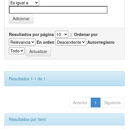
Resultados por página
|
Ordenar por
En orden
Autor/registro
Resultados 1-1 de 1.
Anterior
1
Siguiente
Resultados por ítem: