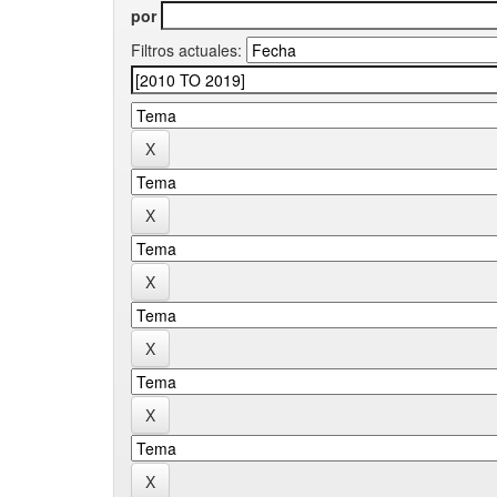
por
Filtros actuales: