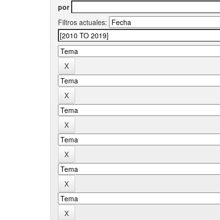
por
Filtros actuales: