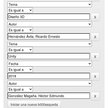
Iniciar una nueva b00fasqueda