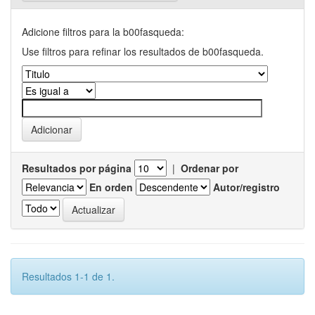
Adicione filtros para la b00fasqueda:
Use filtros para refinar los resultados de b00fasqueda.
Resultados por página
|
Ordenar por
En orden
Autor/registro
Resultados 1-1 de 1.