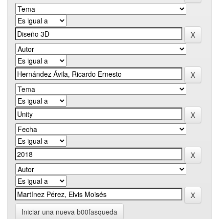
Iniciar una nueva b00fasqueda