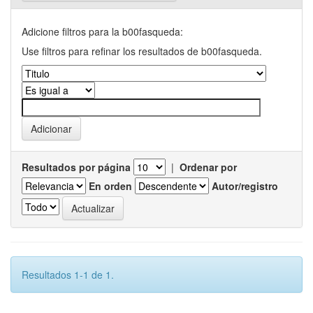
Adicione filtros para la b00fasqueda:
Use filtros para refinar los resultados de b00fasqueda.
Resultados por página
|
Ordenar por
En orden
Autor/registro
Resultados 1-1 de 1.