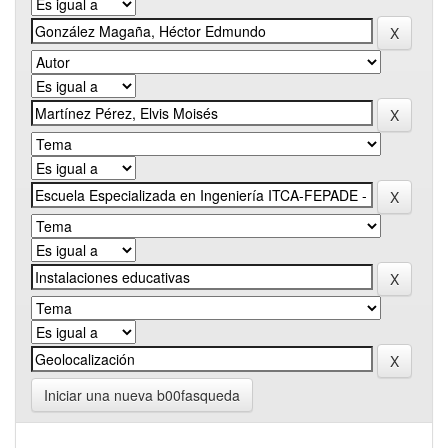
Iniciar una nueva b00fasqueda