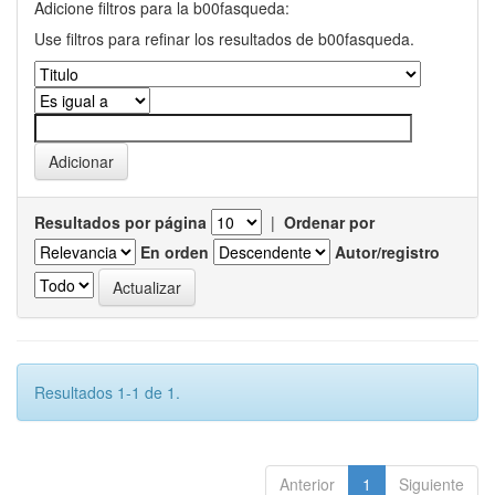
Adicione filtros para la b00fasqueda:
Use filtros para refinar los resultados de b00fasqueda.
Resultados por página
|
Ordenar por
En orden
Autor/registro
Resultados 1-1 de 1.
Anterior
1
Siguiente