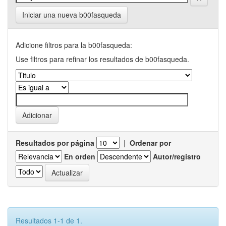
Iniciar una nueva b00fasqueda
Adicione filtros para la b00fasqueda:
Use filtros para refinar los resultados de b00fasqueda.
Resultados por página
|
Ordenar por
En orden
Autor/registro
Resultados 1-1 de 1.