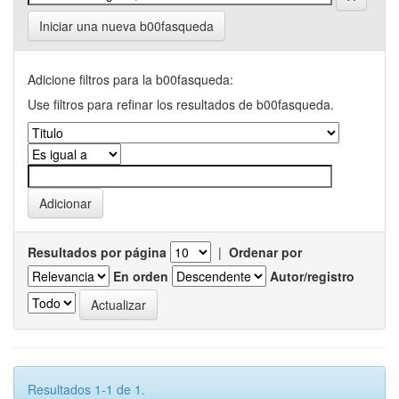
Iniciar una nueva b00fasqueda
Adicione filtros para la b00fasqueda:
Use filtros para refinar los resultados de b00fasqueda.
Resultados por página
|
Ordenar por
En orden
Autor/registro
Resultados 1-1 de 1.