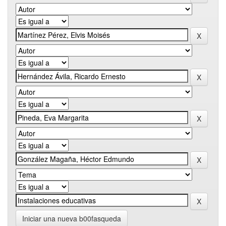
Iniciar una nueva b00fasqueda