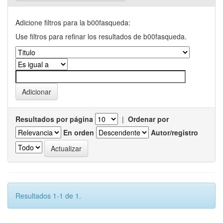
Adicione filtros para la b00fasqueda:
Use filtros para refinar los resultados de b00fasqueda.
Resultados por página
|
Ordenar por
En orden
Autor/registro
Resultados 1-1 de 1.