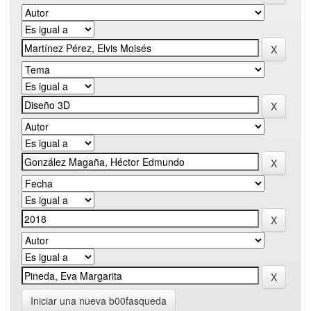
Iniciar una nueva b00fasqueda