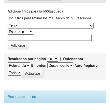
Adicione filtros para la b00fasqueda:
Use filtros para refinar los resultados de b00fasqueda.
Resultados por página
|
Ordenar por
En orden
Autor/registro
Resultados 1-1 de 1.