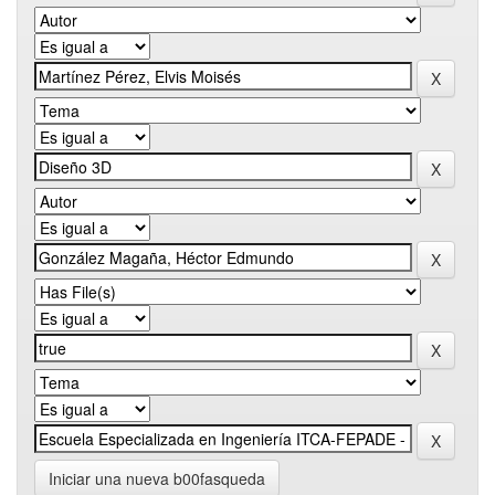
Iniciar una nueva b00fasqueda