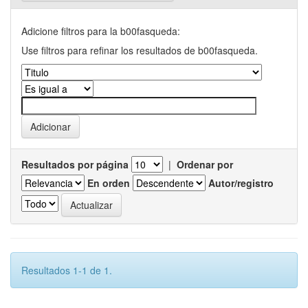
Adicione filtros para la b00fasqueda:
Use filtros para refinar los resultados de b00fasqueda.
Resultados por página
|
Ordenar por
En orden
Autor/registro
Resultados 1-1 de 1.