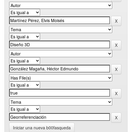
Iniciar una nueva b00fasqueda