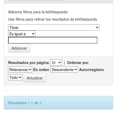
Adicione filtros para la b00fasqueda:
Use filtros para refinar los resultados de b00fasqueda.
Resultados por página
|
Ordenar por
En orden
Autor/registro
Resultados 1-1 de 1.